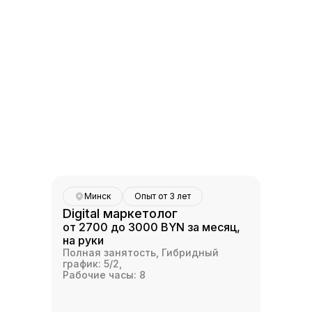
Минск
Опыт от 3 лет
Digital маркетолог
от 2700 до 3000 BYN за месяц,
на руки
Полная занятость, Гибридный
график: 5/2,
Рабочие часы: 8