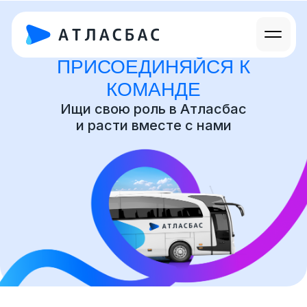
ПРИСОЕДИНЯЙСЯ К
КОМАНДЕ
Ищи свою роль в Атласбас
и расти вместе с нами