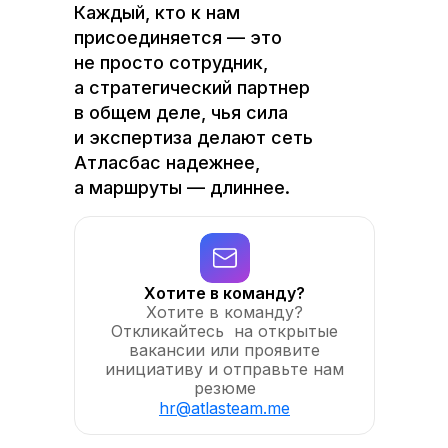
Каждый, кто к нам
присоединяется — это
не просто сотрудник,
а стратегический партнер
в общем деле, чья сила
и экспертиза делают сеть
Атласбас надежнее,
а маршруты — длиннее.
Хотите в команду?
Хотите в команду?
Откликайтесь на открытые
вакансии или проявите
инициативу и отправьте нам
резюме
hr@atlasteam.me