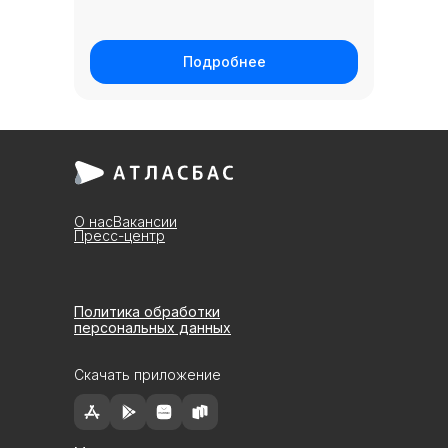
Подробнее
О нас
Вакансии
Пресс-центр
Политика обработки
персональных данных
Скачать приложение