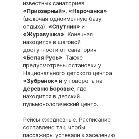
известных санаториев:
«Приозерный»
,
«Нарочанка»
(включая одноименную базу
отдыха),
«Спутник»
и
«Журавушка»
. Конечная
находится в шаговой
доступности от санатория
«Белая Русь»
. Также
предусмотрены остановки у
Национального детского центра
«Зубренок» и
у поворота на
деревню Боровые
, где
находится в детский
пульмонологический центр.
Рейсы ежедневные. Расписание
составлено так, чтобы
пассажиры успевали к заселению