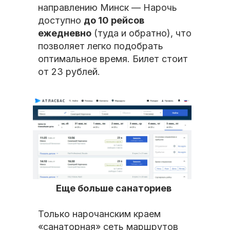
направлению Минск — Нарочь
доступно
до 10 рейсов
ежедневно
(туда и обратно), что
позволяет легко подобрать
оптимальное время. Билет стоит
от 23 рублей.
Еще больше санаториев
Только нарочанским краем
«санаторная» сеть маршрутов