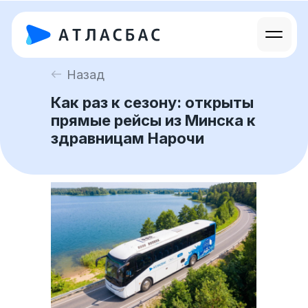
Назад
Как раз к сезону: открыты
прямые рейсы из Минска к
здравницам Нарочи