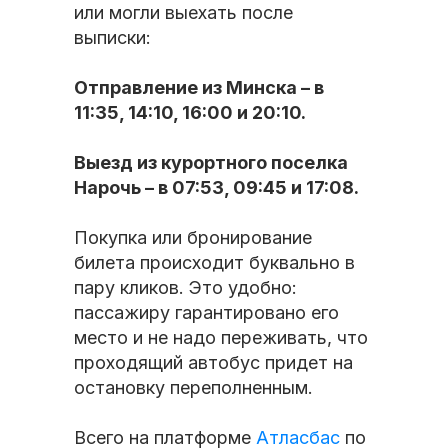
или могли выехать после
выписки:
Отправление из Минска – в
11:35, 14:10, 16:00 и 20:10.
Выезд из курортного поселка
Нарочь – в 07:53, 09:45 и 17:08.
Покупка или бронирование
билета происходит буквально в
пару кликов. Это удобно:
пассажиру гарантировано его
место и не надо переживать, что
проходящий автобус придет на
остановку переполненным.
Всего на платформе
Атласбас
по