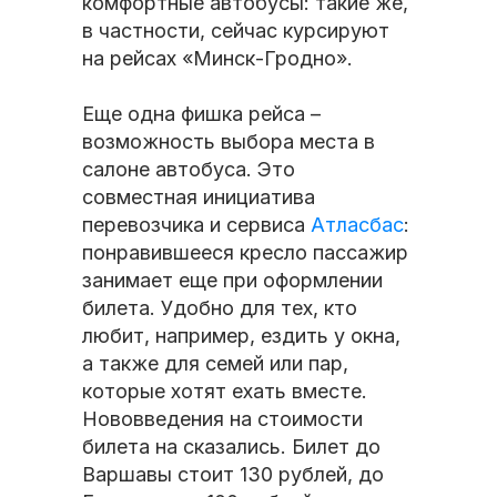
комфортные автобусы: такие же,
в частности, сейчас курсируют
на рейсах «Минск-Гродно».
Еще одна фишка рейса –
возможность выбора места в
салоне автобуса. Это
совместная инициатива
перевозчика и сервиса
Атласбас
:
понравившееся кресло пассажир
занимает еще при оформлении
билета. Удобно для тех, кто
любит, например, ездить у окна,
а также для семей или пар,
которые хотят ехать вместе.
Нововведения на стоимости
билета на сказались. Билет до
Варшавы стоит 130 рублей, до