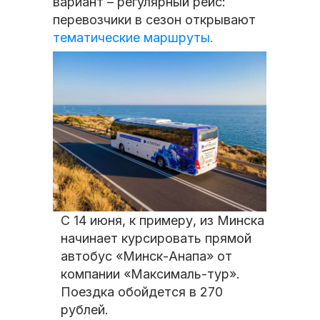
вариант – регулярный рейс:
перевозчики в сезон открывают
тематические маршруты.
С 14 июня, к примеру, из Минска
начинает курсировать прямой
автобус «Минск-Анапа» от
компании «Максималь-тур».
Поездка обойдется в 270
рублей.