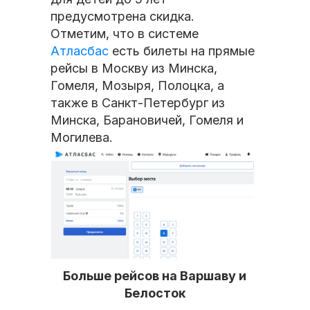
предусмотрена скидка.
Отметим, что в системе
Атласбас
есть билеты на прямые
рейсы в Москву из Минска,
Гомеля, Мозыря, Полоцка, а
также в Санкт-Петербург из
Минска, Барановичей, Гомеля и
Могилева.
Больше рейсов на Варшаву и
Белосток