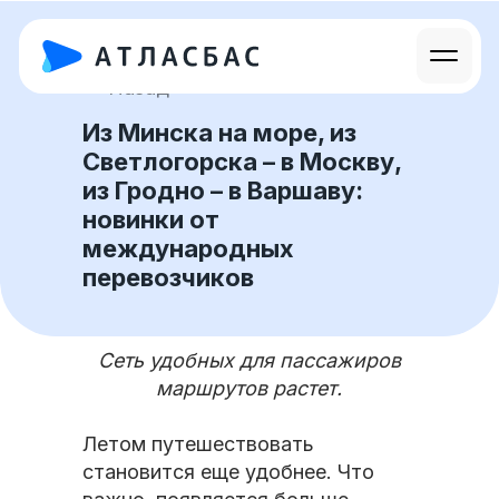
Назад
Из Минска на море, из
Светлогорска – в Москву,
из Гродно – в Варшаву:
новинки от
международных
перевозчиков
Сеть удобных для пассажиров
маршрутов растет.
Летом путешествовать
становится еще удобнее. Что