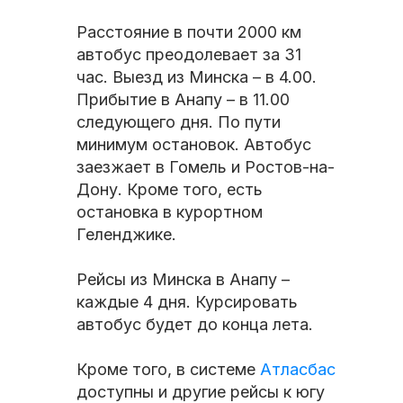
Расстояние в почти 2000 км
автобус преодолевает за 31
час. Выезд из Минска – в 4.00.
Прибытие в Анапу – в 11.00
следующего дня. По пути
минимум остановок. Автобус
заезжает в Гомель и Ростов-на-
Дону. Кроме того, есть
остановка в курортном
Геленджике.
Рейсы из Минска в Анапу –
каждые 4 дня. Курсировать
автобус будет до конца лета.
Кроме того, в системе
Атласбас
доступны и другие рейсы к югу