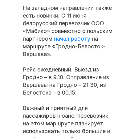
На западном направлении также
есть новинки. С 11 июня
белорусский перевозчик ООО
«Мабико» совместно с польским
партнером
начал работу
на
маршруте «Гродно-Белосток-
Варшава».
Рейс ежедневный. Выезд из
Гродно – в 9.10. Отправление из
Варшавы на Гродно – 21.30, из
Белостока – в 00.15.
Важный и приятный для
пассажиров нюанс: перевозчик
на этом маршруте планирует
использовать только большие и