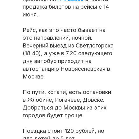
продажа билетов на рейсы с 14
июня.
Рейс, как это часто бывает на
это направлении, ночной.
Вечерний выезд из Светлогорска
(18.40), а уже в 7.20 следующего
дня автобус приходит на
автостанцию Новоясеневская в
Москве.
По пути, кстати, есть остановки
в Жлобине, Рогачеве, Довске.
Добраться до Москвы из этих
городов будет проще.
Поездка стоит 120 рублей, но
для детей до 5 лет