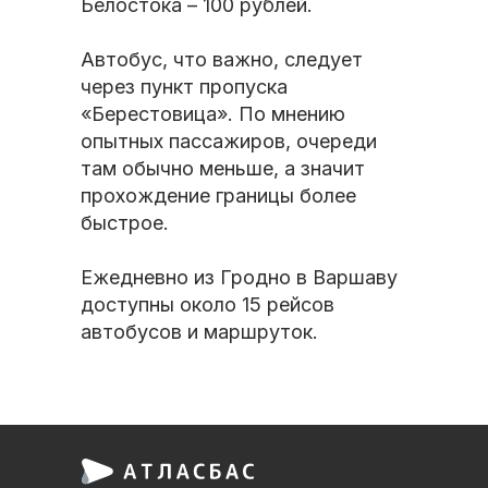
Белостока – 100 рублей.
Автобус, что важно, следует
через пункт пропуска
«Берестовица». По мнению
опытных пассажиров, очереди
там обычно меньше, а значит
прохождение границы более
быстрое.
Ежедневно из Гродно в Варшаву
доступны около 15 рейсов
автобусов и маршруток.