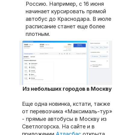
Россию. Например, с 16 июня
начинает курсировать прямой
автобус до Краснодара. В июле
расписание станет еще более
плотным.
Из небольших городов в Москву
Еще одна новинка, кстати, также
от перевозчика «Максималь-тур»
- прямые автобусы в Москву из
Светлогорска. На сайте и в
приложении
Атласбас
открыта