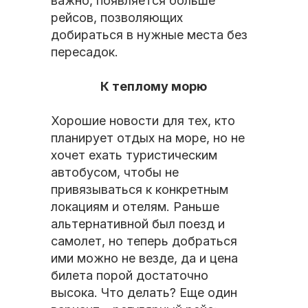
важно, появляется больше
рейсов, позволяющих
добираться в нужные места без
пересадок.
К теплому морю
Хорошие новости для тех, кто
планирует отдых на море, но не
хочет ехать туристическим
автобусом, чтобы не
привязываться к конкретным
локациям и отелям. Раньше
альтернативной был поезд и
самолет, но теперь добраться
ими можно не везде, да и цена
билета порой достаточно
высока. Что делать? Еще один