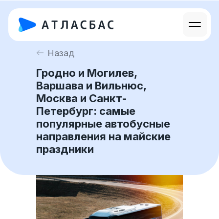
Назад
Гродно и Могилев,
Варшава и Вильнюс,
Москва и Санкт-
Петербург: самые
популярные автобусные
направления на майские
праздники