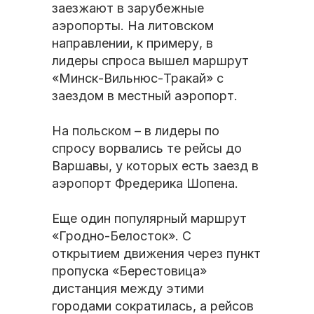
заезжают в зарубежные
аэропорты. На литовском
направлении, к примеру, в
лидеры спроса вышел маршрут
«Минск-Вильнюс-Тракай» с
заездом в местный аэропорт.
На польском – в лидеры по
спросу ворвались те рейсы до
Варшавы, у которых есть заезд в
аэропорт Фредерика Шопена.
Еще один популярный маршрут
«Гродно-Белосток». С
открытием движения через пункт
пропуска «Берестовица»
дистанция между этими
городами сократилась, а рейсов