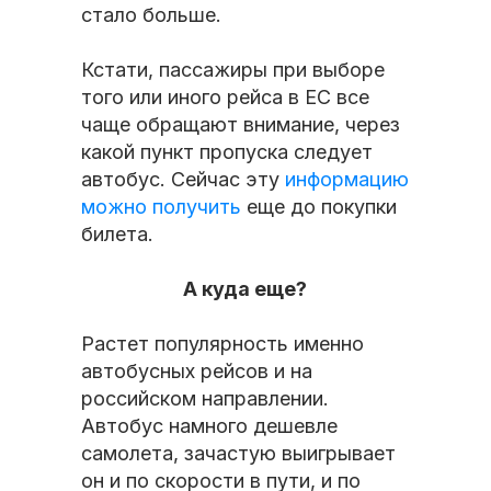
стало больше.
Кстати, пассажиры при выборе
того или иного рейса в ЕС все
чаще обращают внимание, через
какой пункт пропуска следует
автобус. Сейчас эту
информацию
можно получить
еще до покупки
билета.
А куда еще?
Растет популярность именно
автобусных рейсов и на
российском направлении.
Автобус намного дешевле
самолета, зачастую выигрывает
он и по скорости в пути, и по