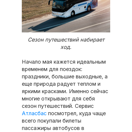
Сезон путешествий набирает
ход.
Начало мая кажется идеальным
временем для поездок:
праздники, большие выходные, а
еще природа радует теплом и
яркими красками. Именно сейчас
многие открывают для себя
сезон путешествий. Сервис
Атласбас
посмотрел, куда чаще
всего покупали билеты
пассажиры автобусов в