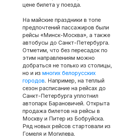
цене билета у поезда.
На майские праздники в топе
предпочтений пассажиров были
рейсы «Минск-Москва», а также
автобусы до Санкт-Петербурга.
Отметим, что без пересадок по
этим направлениям можно
добраться не только из столицы,
но и из
многих белорусских
городов
. Например, на теплый
сезон расписание на рейсах до
Санкт-Петербурга уплотнил
автопарк Барановичей. Открыта
продажа билетов на рейсы в
Москву и Питер из Бобруйска.
Ряд новых рейсов стартовали из
Гомеля и Могилева.