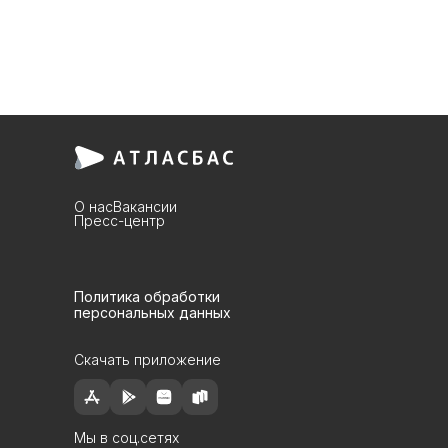
О нас
Вакансии
Пресс-центр
Политика обработки
персональных данных
Скачать приложение
Мы в соц.сетях