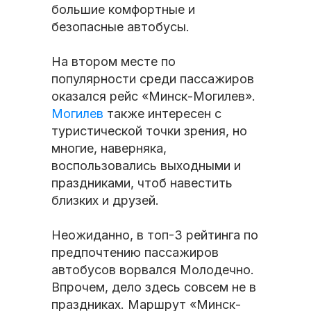
большие комфортные и
безопасные автобусы.
На втором месте по
популярности среди пассажиров
оказался рейс «Минск-Могилев».
Могилев
также интересен с
туристической точки зрения, но
многие, наверняка,
воспользовались выходными и
праздниками, чтоб навестить
близких и друзей.
Неожиданно, в топ-3 рейтинга по
предпочтению пассажиров
автобусов ворвался Молодечно.
Впрочем, дело здесь совсем не в
праздниках. Маршрут «Минск-