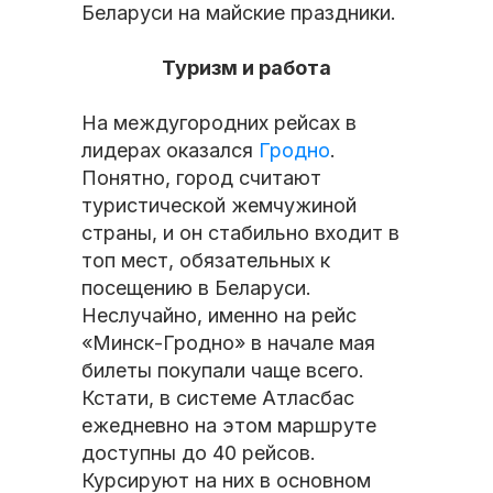
Беларуси на майские праздники.
Туризм и работа
На междугородних рейсах в
лидерах оказался
Гродно
.
Понятно, город считают
туристической жемчужиной
страны, и он стабильно входит в
топ мест, обязательных к
посещению в Беларуси.
Неслучайно, именно на рейс
«Минск-Гродно» в начале мая
билеты покупали чаще всего.
Кстати, в системе Атласбас
ежедневно на этом маршруте
доступны до 40 рейсов.
Курсируют на них в основном